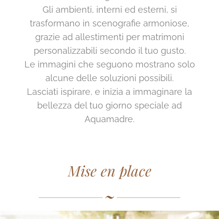
Gli ambienti, interni ed esterni, si
trasformano in scenografie armoniose,
grazie ad allestimenti per matrimoni
personalizzabili secondo il tuo gusto.
Le immagini che seguono mostrano solo
alcune delle soluzioni possibili.
Lasciati ispirare, e inizia a immaginare la
bellezza del tuo giorno speciale ad
Aquamadre.
Mise en place