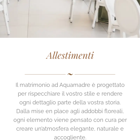
Gallery
Contatti
Allestimenti
Il matrimonio ad Aquamadre è progettato
per rispecchiare il vostro stile e rendere
ogni dettaglio parte della vostra storia.
Dalla mise en place agli addobbi floreali,
ogni elemento viene pensato con cura per
creare un’atmosfera elegante, naturale e
accogliente.