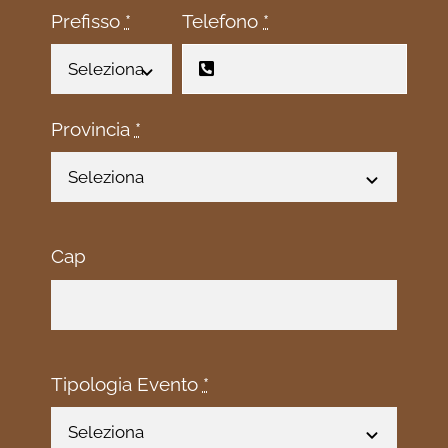
Prefisso
*
Telefono
*
Provincia
*
Cap
Tipologia Evento
*