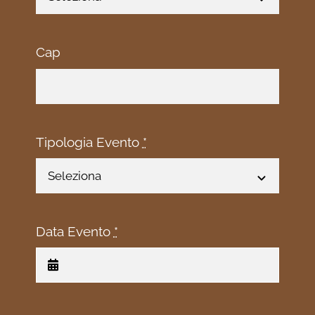
Cap
Tipologia Evento
*
Data Evento
*