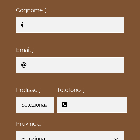
Cognome
*
Email
*
Prefisso
*
Telefono
*
Provincia
*