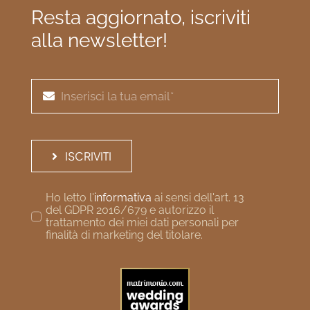
Resta aggiornato, iscriviti
alla newsletter!
ISCRIVITI
Ho letto l'
informativa
ai sensi dell'art. 13
del GDPR 2016/679 e autorizzo il
trattamento dei miei dati personali per
finalità di marketing del titolare.