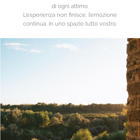
di ogni attimo.
L’esperienza non finisce, l’emozione
continua. In uno spazio tutto vostro.