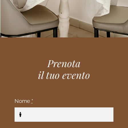
Prenota
il tuo evento
Nome
*